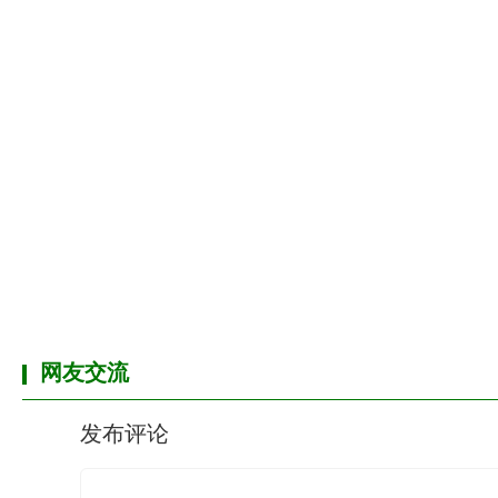
网友交流
发布评论