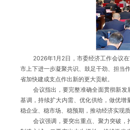
2026年
1月2日，市委经济工作会议在
市上下进一步凝聚共识、鼓足干劲、担当作
省加快建成支点作出新的更大贡献。
会议指出，
要
完整准确全面贯彻新发
基调，持续扩大内需、优化供给，做优增
稳企业、稳市场、稳预期，推动经济实现
会议强调，要突出重点、聚力突破，推