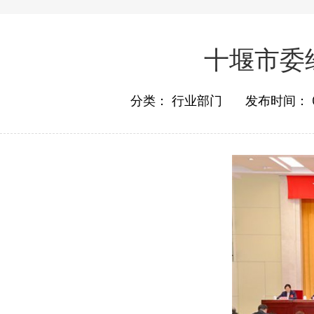
十堰市委
分类：
行业部门
发布时间：