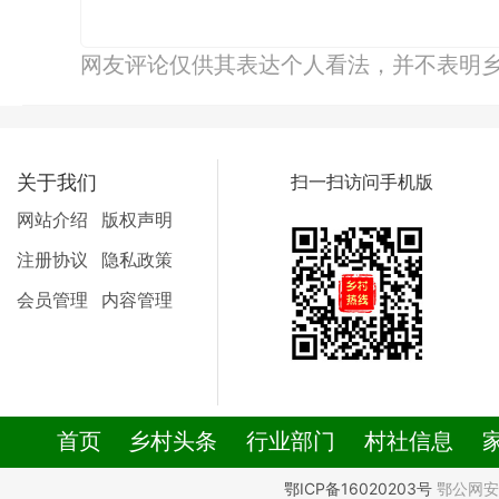
网友评论仅供其表达个人看法，并不表明
关于我们
扫一扫访问手机版
网站介绍
版权声明
注册协议
隐私政策
会员管理
内容管理
首页
乡村头条
行业部门
村社信息
鄂ICP备16020203号
鄂公网安备