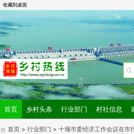
收藏到桌面
首页
乡村头条
行业部门
村社信息
首页
>
行业部门
>
十堰市委经济工作会议在市