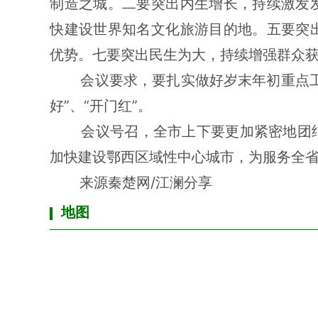
制造之城。二要突出内生增长，持续激发
快建设世界知名文化旅游目的地。五要突
优势。七要突出民生为大，持续增强群众
会议要求，要扎实做好岁末年初重点工
好”、“开门红”。
会议号召，全市上下要更加紧密地团结
加快建设鄂西区域性中心城市，为服务全
来源秦楚网/江澜分享
地图