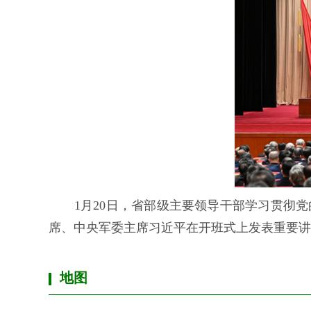
1月20日，省部级主要领导干部学习贯彻党
席、中央军委主席习近平在开班式上发表重要讲
地图