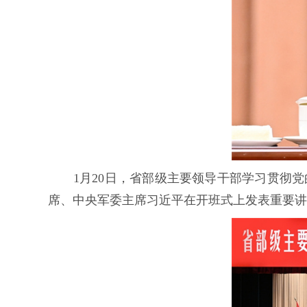
1月20日，省部级主要领导干部学习贯彻党
席、中央军委主席习近平在开班式上发表重要