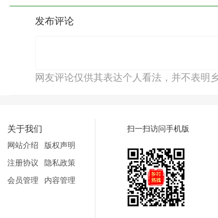
发布评论
网友评论仅供其表达个人看法，并不表明
关于我们
扫一扫访问手机版
网站介绍
版权声明
注册协议
隐私政策
会员管理
内容管理