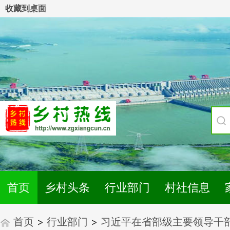
收藏到桌面
首页
乡村头条
行业部门
村社信息
首页
>
行业部门
>
习近平在省部级主要领导干