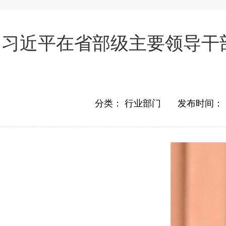
习近平在省部级主要领导干
分类：
行业部门
发布时间：