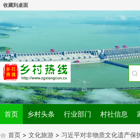
收藏到桌面
首页
乡村头条
行业部门
村社信息
首页
>
文化旅游
>
习近平对非物质文化遗产保