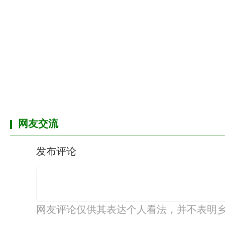
网友交流
发布评论
网友评论仅供其表达个人看法，并不表明