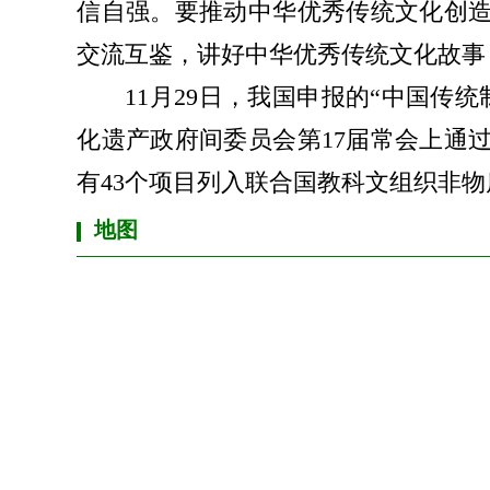
信自强。要推动中华优秀传统文化创
交流互鉴，讲好中华优秀传统文化故事
11月29日，我国申报的“中国传统
化遗产政府间委员会第17届常会上通
有43个项目列入联合国教科文组织非
地图