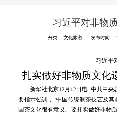
习近平对非物
分类：
文化旅游
发布时间：
习近平
扎实做好非物质文化
新华社北京12月12日电 中共中央
要指示强调，“中国传统制茶技艺及其
国茶文化很有意义。要扎实做好非物