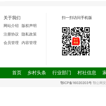
关于我们
扫一扫访问手机版
网站介绍
版权声明
注册协议
隐私政策
会员管理
内容管理
首页
乡村头条
行业部门
村社信息
鄂ICP备16020203号
鄂公网安备