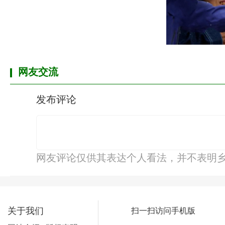
网友交流
发布评论
网友评论仅供其表达个人看法，并不表明
关于我们
扫一扫访问手机版