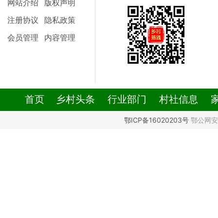
网站介绍
版权声明
注册协议
隐私政策
会员管理
内容管理
首页
乡村头条
行业部门
村社信息
鄂ICP备16020203号
鄂公网安备