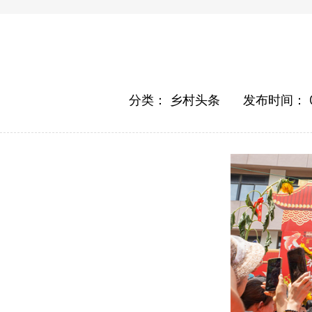
分类：
乡村头条
发布时间：