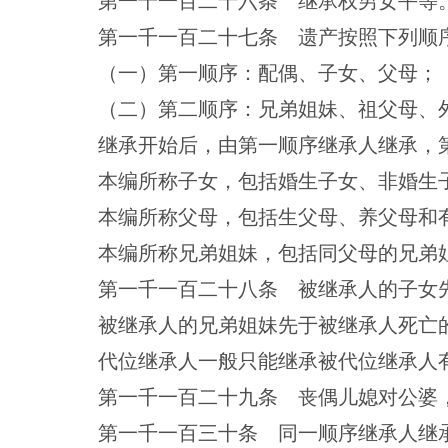
第一千一百二十六条 继承权男女平等
第一千一百二十七条 遗产按照下列顺
（一）第一顺序：配偶、子女、父母；
（二）第二顺序：兄弟姐妹、祖父母、
继承开始后，由第一顺序继承人继承，
本编所称子女，包括婚生子女、非婚生
本编所称父母，包括生父母、养父母和
本编所称兄弟姐妹，包括同父母的兄弟
第一千一百二十八条 被继承人的子女
被继承人的兄弟姐妹先于被继承人死亡
代位继承人一般只能继承被代位继承人
第一千一百二十九条 丧偶儿媳对公婆
第一千一百三十条 同一顺序继承人继