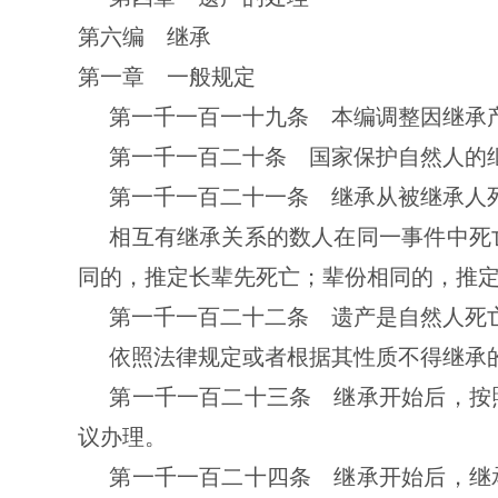
第六编 继承
第一章 一般规定
第一千一百一十九条 本编调整因继承
第一千一百二十条 国家保护自然人的
第一千一百二十一条 继承从被继承人
相互有继承关系的数人在同一事件中死
同的，推定长辈先死亡；辈份相同的，推
第一千一百二十二条 遗产是自然人死
依照法律规定或者根据其性质不得继承
第一千一百二十三条 继承开始后，按
议办理。
第一千一百二十四条 继承开始后，继