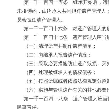
第一千一百四十五条 继承开始后，遗
未推选的，由继承人共同担任遗产管理人
员会担任遗产管理人。
第一千一百四十六条 对遗产管理人的
第一千一百四十七条 遗产管理人应当
（一）清理遗产并制作遗产清单；
（二）向继承人报告遗产情况；
（三）采取必要措施防止遗产毁损、灭
（四）处理被继承人的债权债务；
（五）按照遗嘱或者依照法律规定分割
（六）实施与管理遗产有关的其他必要
第一千一百四十八条 遗产管理人应当
民事责任。