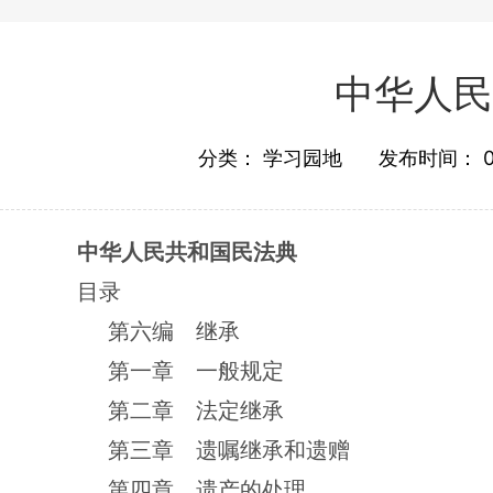
中华人民
分类：
学习园地
发布时间：
中华人民共和国民法典
目录
第六编 继承
第一章 一般规定
第二章 法定继承
第三章 遗嘱继承和遗赠
第四章 遗产的处理