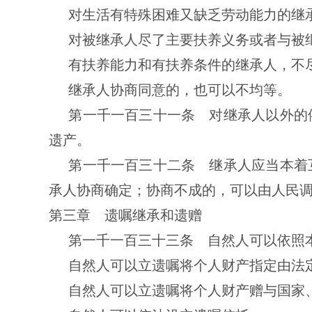
对生活有特殊困难又缺乏劳动能力的继
对被继承人尽了主要扶养义务或者与被
有扶养能力和有扶养条件的继承人，不
继承人协商同意的，也可以不均等。
第一千一百三十一条 对继承人以外的
遗产。
第一千一百三十二条 继承人应当本着
承人协商确定；协商不成的，可以由人民
第三章 遗嘱继承和遗赠
第一千一百三十三条 自然人可以依照
自然人可以立遗嘱将个人财产指定由法
自然人可以立遗嘱将个人财产赠与国家