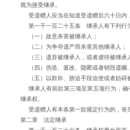
视为接受继承。
受遗赠人应当在知道受遗赠后六十日内
第一千一百二十五条 继承人有下列行
（一）故意杀害被继承人；
（二）为争夺遗产而杀害其他继承人；
（三）遗弃被继承人，或者虐待被继承
（四）伪造、篡改、隐匿或者销毁遗嘱
（五）以欺诈、胁迫手段迫使或者妨碍
继承人有前款第三项至第五项行为，确
继承权。
受遗赠人有本条第一款规定行为的，丧
第二章 法定继承