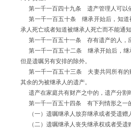
第一千一百四十九条 遗产管理人可以
第一千一百五十条 继承开始后，知道
承人死亡或者知道被继承人死亡而不能通
第一千一百五十一条 存有遗产的人，
第一千一百五十二条 继承开始后，继
但是遗嘱另有安排的除外。
第一千一百五十三条 夫妻共同所有的
其余的为被继承人的遗产。
遗产在家庭共有财产之中的，遗产分割
第一千一百五十四条 有下列情形之一
（一）遗嘱继承人放弃继承或者受遗赠
（二）遗嘱继承人丧失继承权或者受遗