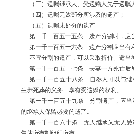
（三）遗嘱继承人、受遗赠人先于遗嘱
（四）遗嘱无效部分所涉及的遗产；
（五）遗嘱未处分的遗产。
第一千一百五十五条 遗产分割时，应
第一千一百五十六条 遗产分割应当有
不宜分割的遗产，可以采取折价、适当
第一千一百五十七条 夫妻一方死亡后
第一千一百五十八条 自然人可以与继
生养死葬的义务，享有受遗赠的权利。
第一千一百五十九条 分割遗产，应当
的继承人保留必要的遗产。
第一千一百六十条 无人继承又无人受
集体所有制组织所有。