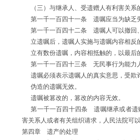
（三）与继承人、受遗赠人有利害关系
第一千一百四十一条 遗嘱应当为缺乏
第一千一百四十二条 遗嘱人可以撤回
立遗嘱后，遗嘱人实施与遗嘱内容相反
立有数份遗嘱，内容相抵触的，以最后
第一千一百四十三条 无民事行为能力
遗嘱必须表示遗嘱人的真实意思，受欺
伪造的遗嘱无效。
遗嘱被篡改的，篡改的内容无效。
第一千一百四十四条 遗嘱继承或者遗
害关系人或者有关组织请求，人民法院可
第四章 遗产的处理