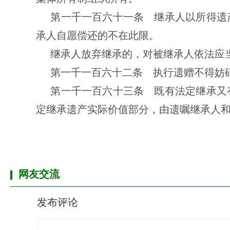
第一千一百六十一条 继承人以所得遗
承人自愿偿还的不在此限。
继承人放弃继承的，对被继承人依法应
第一千一百六十二条 执行遗赠不得妨
第一千一百六十三条 既有法定继承又
定继承遗产实际价值部分，由遗嘱继承人
网友交流
发布评论