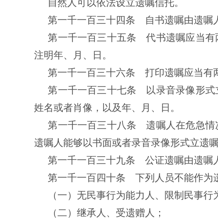
自然人可以依法设立遗嘱信托。
第一千一百三十四条 自书遗嘱由遗嘱
第一千一百三十五条 代书遗嘱应当有
注明年、月、日。
第一千一百三十六条 打印遗嘱应当有
第一千一百三十七条 以录音录像形式
姓名或者肖像，以及年、月、日。
第一千一百三十八条 遗嘱人在危急情
遗嘱人能够以书面或者录音录像形式立遗
第一千一百三十九条 公证遗嘱由遗嘱
第一千一百四十条 下列人员不能作为
（一）无民事行为能力人、限制民事行
（二）继承人、受遗赠人；