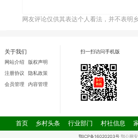
网友评论仅供其表达个人看法，并不表明
关于我们
扫一扫访问手机版
网站介绍
版权声明
注册协议
隐私政策
会员管理
内容管理
首页
乡村头条
行业部门
村社信息
鄂ICP备16020203号
鄂公网安备