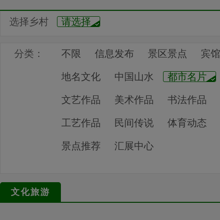
选择乡村
请选择
分类：
不限
信息发布
景区景点
宾
地名文化
中国山水
都市名片
文艺作品
美术作品
书法作品
工艺作品
民间传说
体育动态
景点推荐
汇展中心
文化旅游