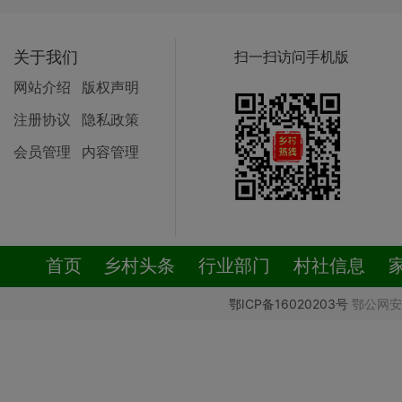
关于我们
扫一扫访问手机版
网站介绍
版权声明
注册协议
隐私政策
会员管理
内容管理
首页
乡村头条
行业部门
村社信息
鄂ICP备16020203号
鄂公网安备