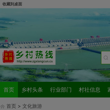
收藏到桌面
首页
乡村头条
行业部门
村社信息
首页
>
文化旅游