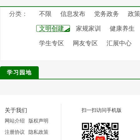
分类：
不限
信息发布
党务政务
政
文明创建
家规家训
健康养生
学生专区
网友专区
汇展中心
学习园地
关于我们
扫一扫访问手机版
网站介绍
版权声明
注册协议
隐私政策