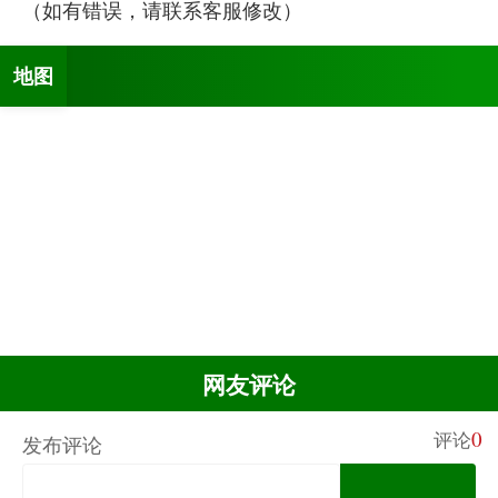
（如有错误，请联系客服修改）
地图
网友评论
0
评论
发布评论