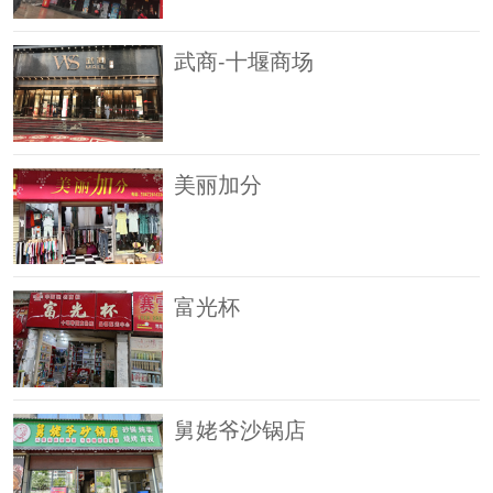
武商-十堰商场
美丽加分
富光杯
舅姥爷沙锅店