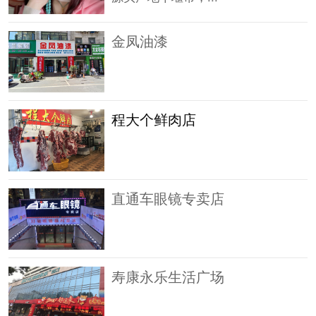
金凤油漆
程大个鲜肉店
直通车眼镜专卖店
寿康永乐生活广场