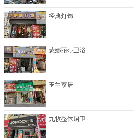
经典灯饰
蒙娜丽莎卫浴
玉兰家居
九牧整体厨卫