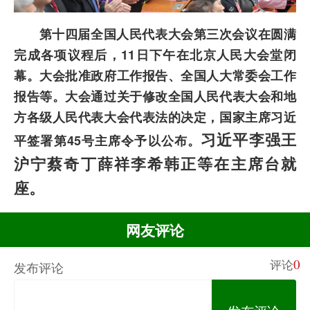
第十四届全国人民代表大会第三次会议在圆满
完成各项议程后，
11日下午在北京人民大会堂闭
幕。大会批准政府工作报告、全国人大常委会工作
报告等。大会通过关于修改全国人民代表大会和地
方各级人民代表大会代表法的决定，国家主席习近
习近平李强王
平签署第45号主席令予以公布。
沪宁蔡奇丁薛祥李希韩正等在主席台就
座。
网友评论
0
评论
发布评论