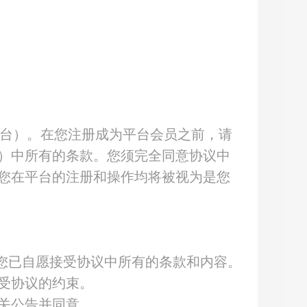
台）。在您注册成为平台会员之前，请
）中所有的条款。您须完全同意协议中
您在平台的注册和操作均将被视为是您
示您已自愿接受协议中所有的条款和内容。
受协议的约束。
关公告并同意。