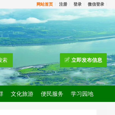
网站首页
注册
登录
微信登录
搜索
立即发布信息
群
文化旅游
便民服务
学习园地