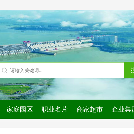
家庭园区
职业名片
商家超市
企业集