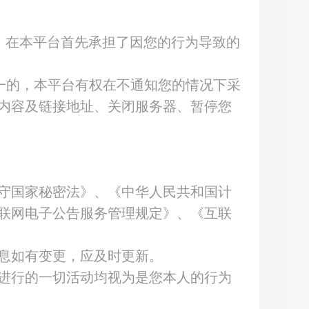
、在本平台首先承担了因您的行为导致的
一的，本平台有权在不通知您的情况下采
内容及链接地址、关闭服务器、暂停您
守国家秘密法》、《中华人民共和国计
联网电子公告服务管理规定》、《互联
息如有变更，应及时更新。
进行的一切活动均视为是您本人的行为