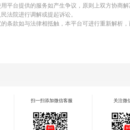
使用平台提供的服务如产生争议，原则上双方协商解
人民法院进行调解或提起诉讼。
议的条款如与法律相抵触，本平台可进行重新解析，
扫一扫添加微信客服
关注微