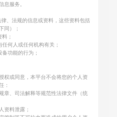
信息服务。
法律、法规的信息或资料，这些资料包括
下同）；
资料；
与任何人或任何机构有关；
设备功能的行为；
授权或同意，本平台不会将您的个人资
任：
规章、司法解释等规范性法律文件（统
人资料泄露；