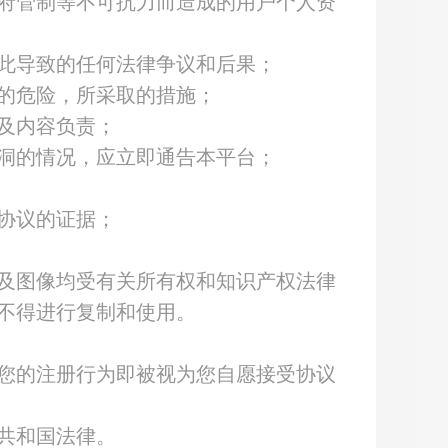
府管制等不可抗力而造成的用户个人资
此导致的任何法律争议和后果；
的危险，所采取的措施；
及内容负责；
洞的情况，应立即通告本平台；
协议的证据；
及图像均受有关所有权和知识产权法律
不得进行复制和使用。
您的注册行为即被视为您自愿接受协议
共和国法律。