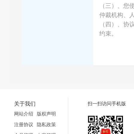
（三）、您
仲裁机构、
（四）、协
约束。
关于我们
扫一扫访问手机版
网站介绍
版权声明
注册协议
隐私政策