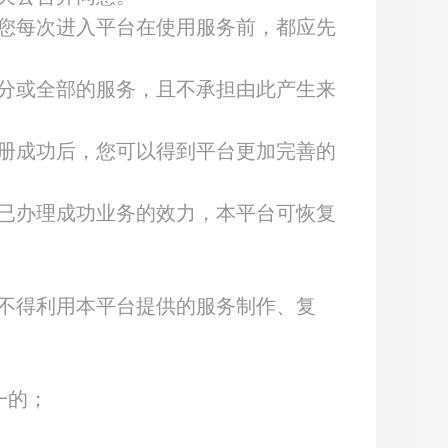
您每次进入平台在使用服务前，都应先
分或全部的服务，且不承担由此产生来
册成功后，您可以得到平台更加完善的
已办理成功业务的效力，本平台可恢复
不得利用本平台提供的服务制作、复
一的；