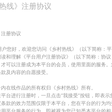
热线》注册协议
》注册协议
用户您好，欢迎您访问《乡村热线》（以下简称：平
阅读和理解《平台用户注册协议》（以下简称：协议
，才可以注册成为本平台的会员，使用里面的服务。
条款及内容的自愿接受。
台内在线作品的所有权归《乡村热线》所有。
在平台进行注册时，一旦点击
“我接受”按钮，即表
议条款的效力范围仅限于本平台，您在平台的行为均
使用平台服务的行为，即被视为您已知悉本平台的相