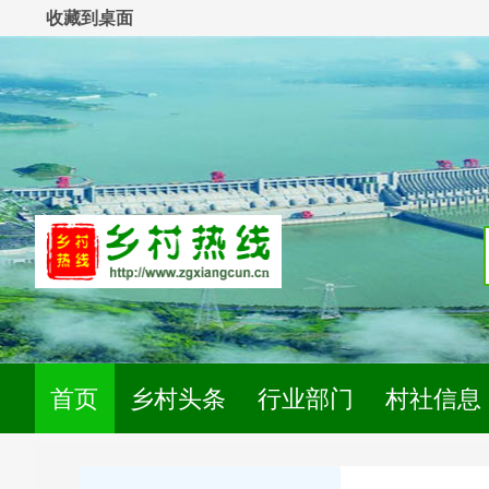
收藏到桌面
首页
乡村头条
行业部门
村社信息