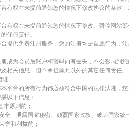
平台有权在未提前通知您的情况下修改协议的条款，
议。
平台有权在未提前通知您的情况下修改、暂停网站部
方的任何责任。
平台提供免费注册服务，您的注册均是自愿行为，注
注册成为会员后账户和密码如有丢失，不会影响到您
户及相关信息，但不承担除此以外的其它任何责任。
管理
在本平台的所有行为都必须符合中国的法律法规，您
传播以下信息：
基本原则的；
家安全、泄露国家秘密、颠覆国家政权、破坏国家统
家荣誉和利益的；