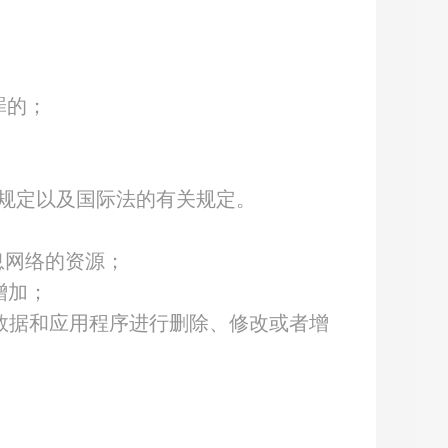
罪的；
规定以及国际法的有关规定。
息网络的资源；
增加；
数据和应用程序进行删除、修改或者增