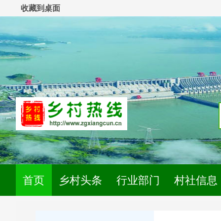
收藏到桌面
首页
乡村头条
行业部门
村社信息