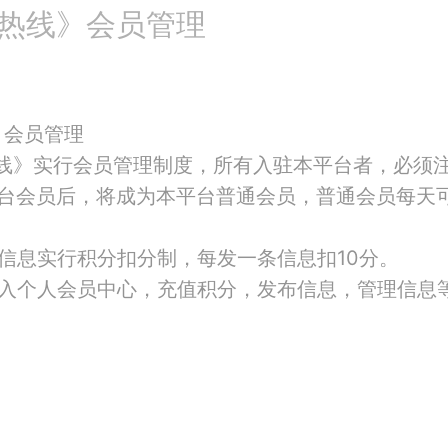
热线》会员管理
》会员管理
热线》实行会员管理制度，所有入驻本平台者，必须
平台会员后，将成为本平台普通会员，普通会员每天可
信息实行积分扣分制，每发一条信息扣10分。
进入个人会员中心，充值积分，发布信息，管理信息