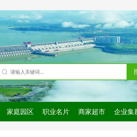
家庭园区
职业名片
商家超市
企业集