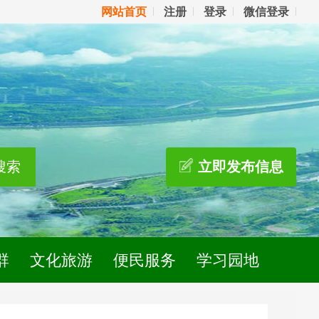
网站首页
注册
登录
微信登录
搜索
立即发布信息
群
文化旅游
便民服务
学习园地