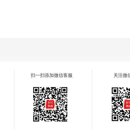
扫一扫添加微信客服
关注微