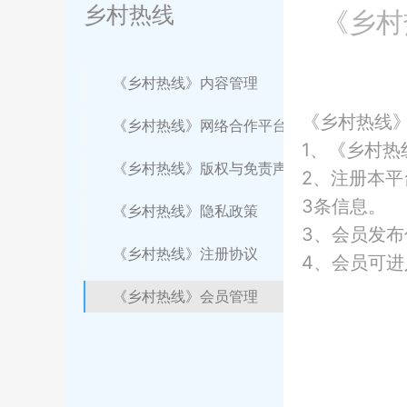
乡村热线
《乡村
《乡村热线》内容管理
《乡村热线
《乡村热线》网络合作平台介绍
1、《乡村
《乡村热线》版权与免责声明
2、注册本
3条信息。
《乡村热线》隐私政策
3、会员发布
《乡村热线》注册协议
4、会员可
《乡村热线》会员管理