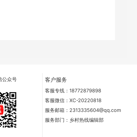
信公众号
客户服务
客服专线：18772879898
客服微信：XC-20220818
服务邮箱：2313335604@qq.com
服务部门：乡村热线编辑部