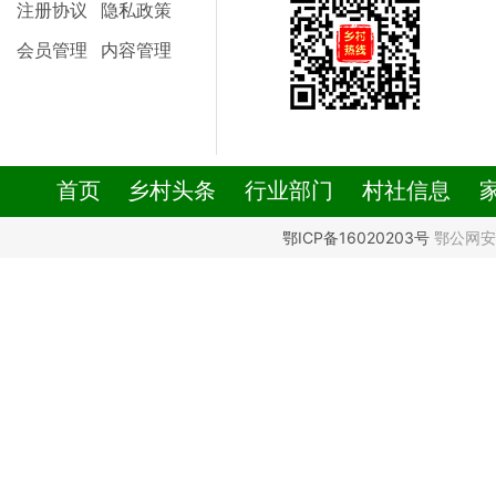
注册协议
隐私政策
会员管理
内容管理
首页
乡村头条
行业部门
村社信息
鄂ICP备16020203号
鄂公网安备