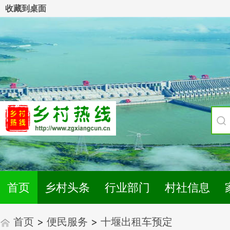
收藏到桌面
首页
乡村头条
行业部门
村社信息
首页
>
便民服务
>
十堰出租车预定