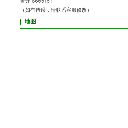
吉开
8665161
（如有错误，请联系客服修改）
地图