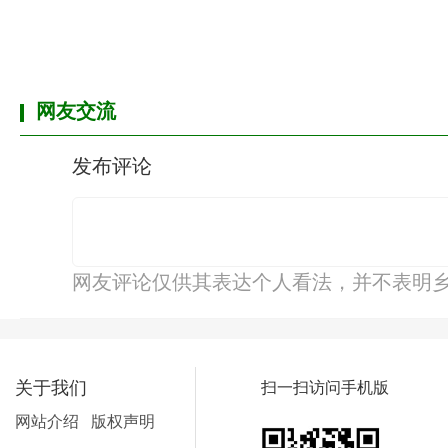
网友交流
发布评论
网友评论仅供其表达个人看法，并不表明
关于我们
扫一扫访问手机版
网站介绍
版权声明