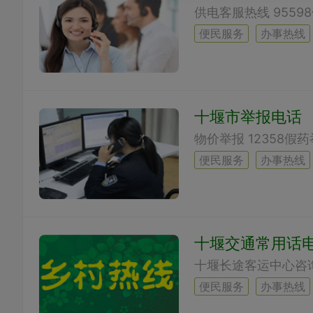
便民服务
办事热线
十堰市举报电话
便民服务
办事热线
十堰交通常用话
便民服务
办事热线