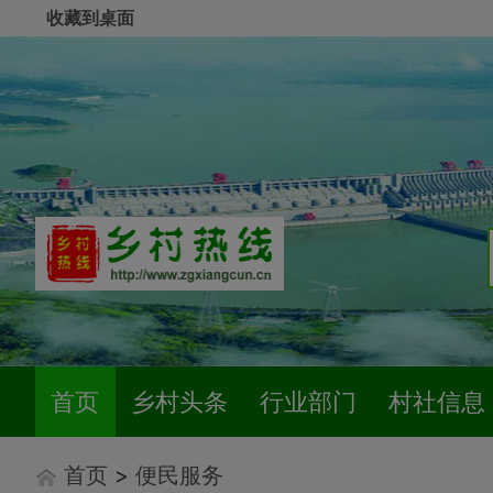
收藏到桌面
首页
乡村头条
行业部门
村社信息
首页
>
便民服务