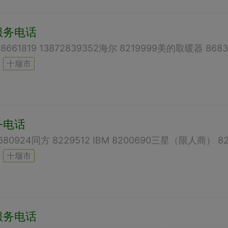
服务电话
十堰市
务电话
十堰市
服务电话