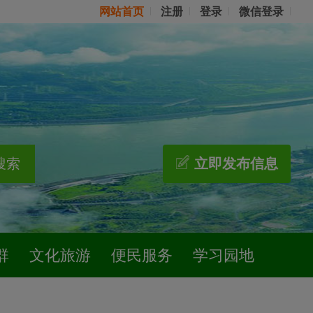
网站首页
注册
登录
微信登录
搜索
立即发布信息
群
文化旅游
便民服务
学习园地