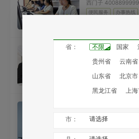
便民服务
办事热线
十堰冰箱售后服
便民服务
办事热线
十堰家居建材
便民服务
办事热线