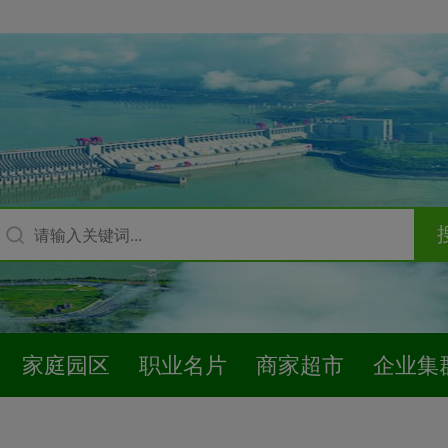
家庭园区
职业名片
商家超市
企业集