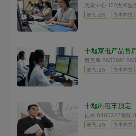
便民服务
办事热线
十堰家电产品售
便民服务
办事热线
十堰出租车预定
便民服务
办事热线