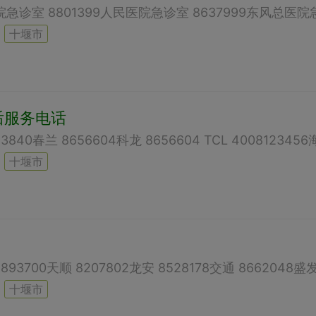
十堰市
后服务电话
十堰市
十堰市