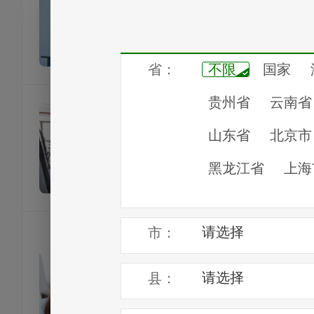
便民服务
办事热线
十堰银行保险客
便民服务
办事热线
十堰生活服务热
便民服务
办事热线