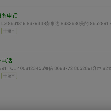
服务电话
十堰市
务电话
十堰市