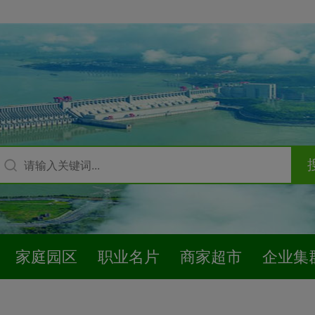
家庭园区
职业名片
商家超市
企业集