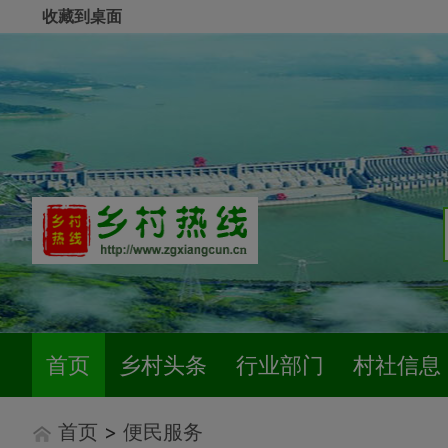
收藏到桌面
首页
乡村头条
行业部门
村社信息
首页
>
便民服务