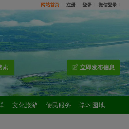
网站首页
注册
登录
微信登录
搜索
立即发布信息
群
文化旅游
便民服务
学习园地