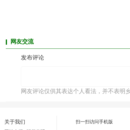
网友交流
发布评论
网友评论仅供其表达个人看法，并不表明
关于我们
扫一扫访问手机版