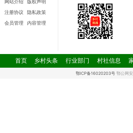
网站介绍
版权声明
注册协议
隐私政策
会员管理
内容管理
首页
乡村头条
行业部门
村社信息
鄂ICP备16020203号
鄂公网安备