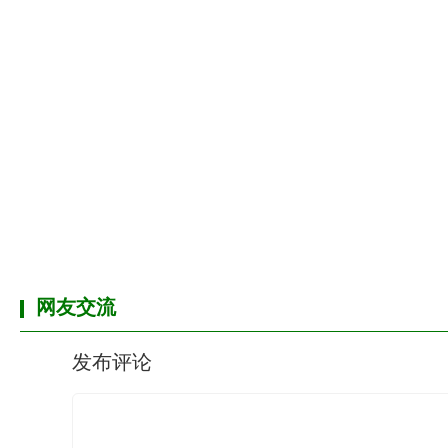
网友交流
发布评论