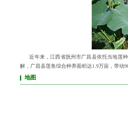
近年来，江西省抚州市广昌县依托当地莲种
解，广昌县莲鱼综合种养面积达1.9万亩，带动9
地图