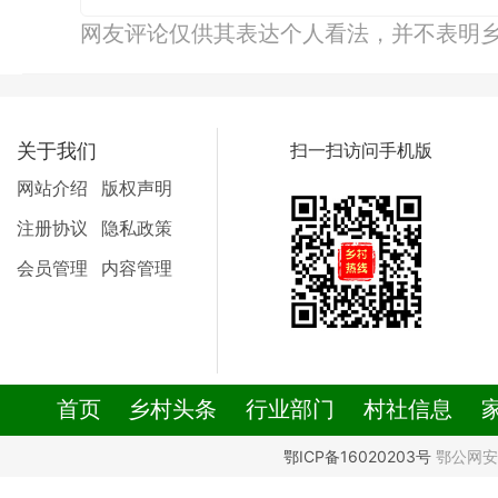
网友评论仅供其表达个人看法，并不表明
关于我们
扫一扫访问手机版
网站介绍
版权声明
注册协议
隐私政策
会员管理
内容管理
首页
乡村头条
行业部门
村社信息
鄂ICP备16020203号
鄂公网安备