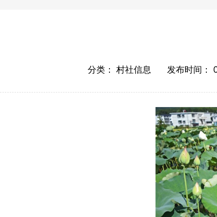
分类：
村社信息
发布时间：