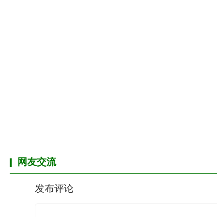
网友交流
发布评论