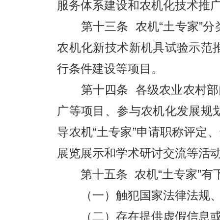
服务体系建设和农机化技术推
第十三条 农机“土专家”分
农机化新技术新机具试验示范
行条件建设等项目。
第十四条 各级农业农村部门
广等项目、参与农机化发展规
导农机“土专家”申请职称评定
展览展示和学术研讨交流等活
第十五条 农机“土专家”有
（一）触犯国家法律法规、
（二）存在提供虚假信息或