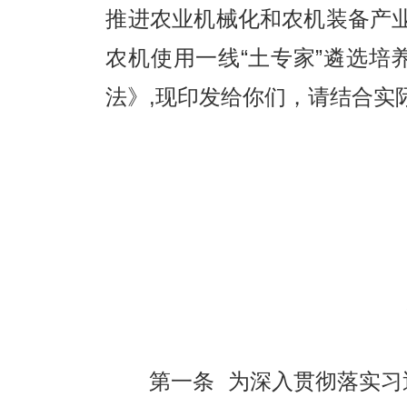
推进农业机械化和农机装备产业
农机使用一线“土专家”遴选培
法》,现印发给你们，请结合实
第一条 为深入贯彻落实习近