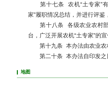
第十七条 农机“土专家”有
家”履职情况总结，并进行评鉴
第十八条 各级农业农村部门
台，广泛开展农机“土专家”的
第十九条 本办法由农业农村
第二十条 本办法自印发之
地图