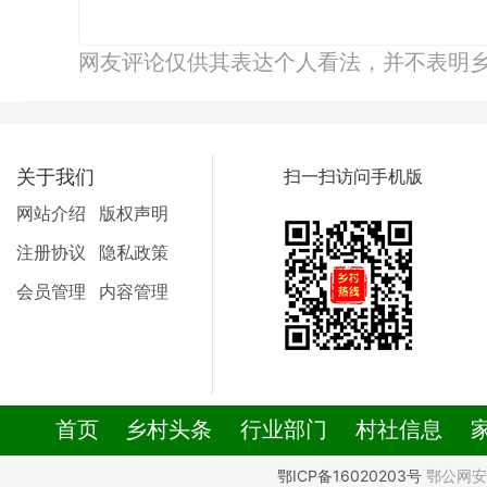
网友评论仅供其表达个人看法，并不表明
关于我们
扫一扫访问手机版
网站介绍
版权声明
注册协议
隐私政策
会员管理
内容管理
首页
乡村头条
行业部门
村社信息
鄂ICP备16020203号
鄂公网安备