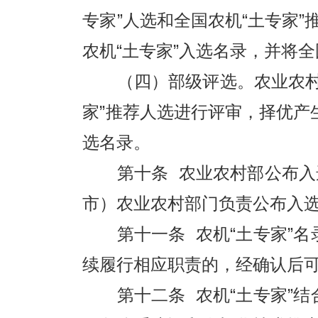
专家”人选和全国农机“土专家
农机“土专家”入选名录，并将
（四）部级评选。农业农村部
家”推荐人选进行评审，择优产
选名录。
第十条 农业农村部公布入选
市）农业农村部门负责公布入选
第十一条 农机“土专家”名
续履行相应职责的，经确认后
第十二条 农机“土专家”结