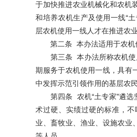
于加快推进农业机械化和农机装
和培养农机生产及使用一线“
层农机使用一线人才在推进农
第二条 本办法适用于农机使
第三条 本办法所称农机使用一
期服务于农机使用一线，具有
中发挥示范引领作用的基层农
第四条 农机“土专家”遴选
术过硬、实绩过硬的标准，不
业、畜牧业、渔业、设施农业
等人员。