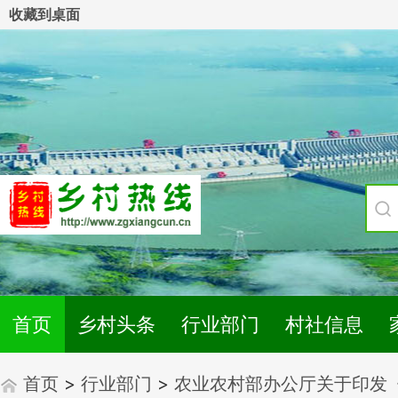
收藏到桌面
首页
乡村头条
行业部门
村社信息
首页
>
行业部门
>
农业农村部办公厅关于印发《