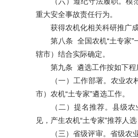
（六）遵纪守法履职。模范
重大安全事故责任行为。
获得农机化相关科研推广成果
第八条 全国农机“土专家”一
辖市）结合实际确定。
第九条 遴选工作按如下程
（一）工作部署。农业农村
市）农机“土专家”遴选工作。
（二）提名推荐。县级农业
见，产生农机“土专家”推荐人
（三）省级评审。省级农业农