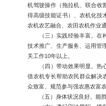
机驾驶操作（拖拉机、联合收
得高级技能证书）、农机化技
农机农艺融合、农田农机作业
（三）实践经验丰富。在种
技术推广、生产服务、运用管理
关工作10年以上。
（四）带动效果明显。热心
借农机专长帮助农民群众解决
众致富、规范参与强农惠农富
（五）身体状况良好。能胜任