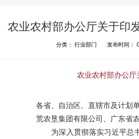
农业农村部办公厅关于印发
分类：
行业部门
发布时间：
农业农村部办公厅
各省、自治区、直辖市及计划单
荒农垦集团有限公司、广东省
为深入贯彻落实习近平总书