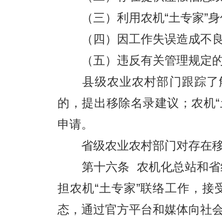
（三）利用农机“土专家”身
（四）因工作失误造成不良
（五）违反有关管理规定
县级农业农村部门跟踪了解
的，提出移除名录建议；农机
申请。
省级农业农村部门对存在移除
第十六条 农机化总站和省级
担农机“土专家”联络工作，接
态，通过官方平台和媒体向社