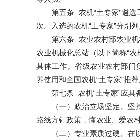
第五条 农机“土专家”遴选
次。入选的农机“土专家”分别
第六条 农业农村部农业机械
农业机械化总站（以下简称“农
具体工作。省级农业农村部门
养使用和全国农机“土专家”推
第七条 农机“土专家”应具
（一）政治立场坚定。坚持
路线方针政策，懂农业、爱农
（二）专业素质过硬。在以