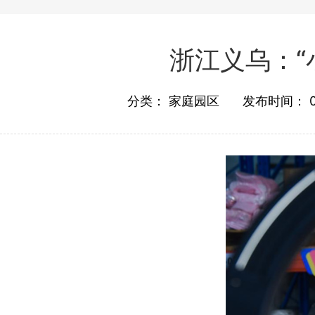
浙江义乌：“
分类：
家庭园区
发布时间：