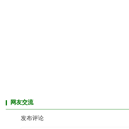
网友交流
发布评论