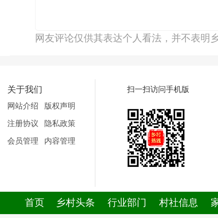
网友评论仅供其表达个人看法，并不表明
关于我们
扫一扫访问手机版
网站介绍
版权声明
注册协议
隐私政策
会员管理
内容管理
首页
乡村头条
行业部门
村社信息