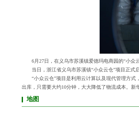
6月27日，在义乌市苏溪镇爱德玛电商园的“小
当日，浙江省义乌市苏溪镇“小众云仓”项目正式启
“小众云仓”项目是利用云计算以及现代管理方
出库，只需要大约10分钟，大大降低了物流成本。
新
地图