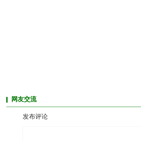
网友交流
发布评论