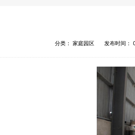
分类：
家庭园区
发布时间：