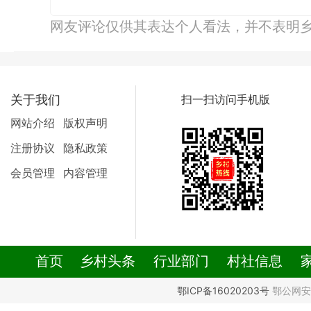
网友评论仅供其表达个人看法，并不表明
关于我们
扫一扫访问手机版
网站介绍
版权声明
注册协议
隐私政策
会员管理
内容管理
首页
乡村头条
行业部门
村社信息
鄂ICP备16020203号
鄂公网安备