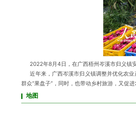
2022年8月4日，在广西梧州岑溪市归义
近年来，广西岑溪市归义镇调整并优化农业
群众“果盘子”，同时，也带动乡村旅游，又促
地图