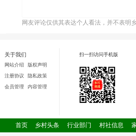
网友评论仅供其表达个人看法，并不表明
关于我们
扫一扫访问手机版
网站介绍
版权声明
注册协议
隐私政策
会员管理
内容管理
首页
乡村头条
行业部门
村社信息