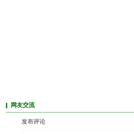
网友交流
发布评论