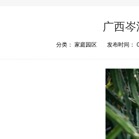
广西岑
分类：
家庭园区
发布时间：