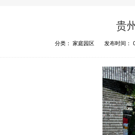
贵
分类：
家庭园区
发布时间：