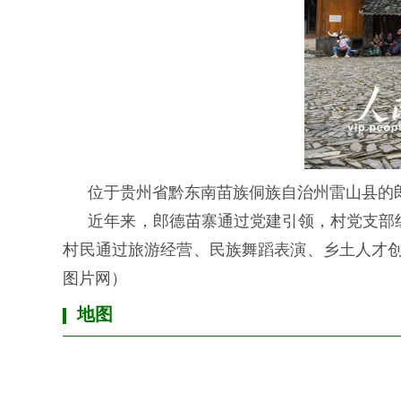
位于贵州省黔东南苗族侗族自治州雷山县的
近年来，郎德苗寨通过党建引领，村党支部
村民通过旅游经营、民族舞蹈表演、乡土人才创
图片网）
地图