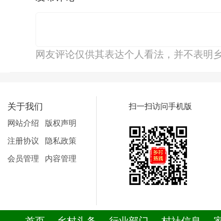
网友评论仅供其表达个人看法，并不表明
关于我们
扫一扫访问手机版
网站介绍
版权声明
注册协议
隐私政策
会员管理
内容管理