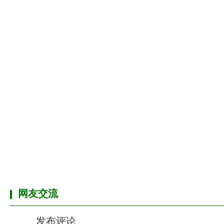
网友交流
发布评论