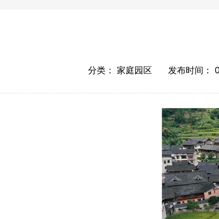
分类：
家庭园区
发布时间：