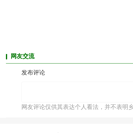
网友交流
发布评论
网友评论仅供其表达个人看法，并不表明