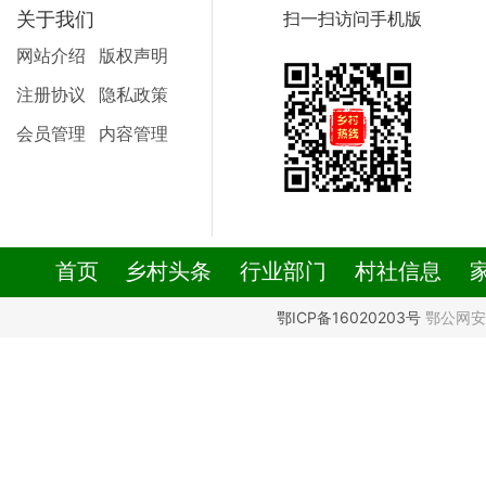
关于我们
扫一扫访问手机版
网站介绍
版权声明
注册协议
隐私政策
会员管理
内容管理
首页
乡村头条
行业部门
村社信息
鄂ICP备16020203号
鄂公网安备