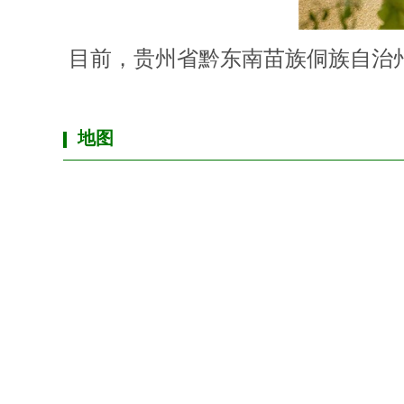
目前，贵州省黔东南苗族侗族自治
地图