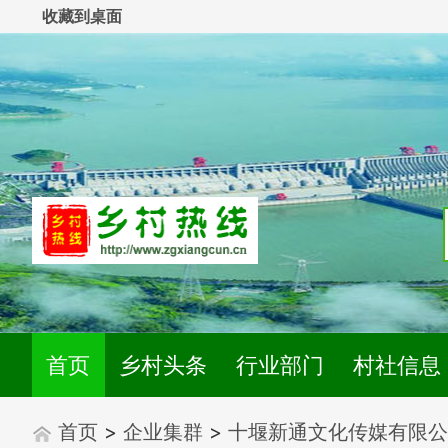
收藏到桌面
首页
乡村头条
行业部门
村社信息
首页
>
企业集群
>
十堰新通文化传媒有限公