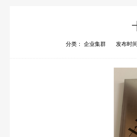
分类：
企业集群
发布时