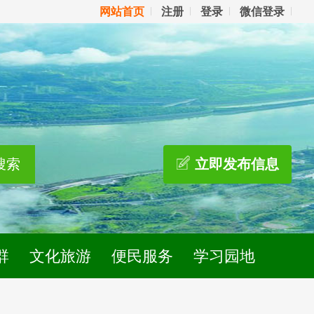
网站首页
注册
登录
微信登录
搜索
立即发布信息
群
文化旅游
便民服务
学习园地