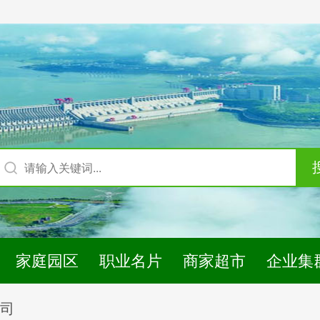
家庭园区
职业名片
商家超市
企业集
司