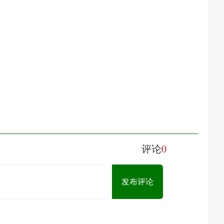
0
评论
发布评论