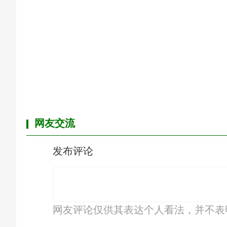
网友交流
发布评论
网友评论仅供其表达个人看法，并不表