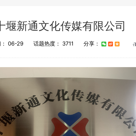
十堰新通文化传媒有限公司
间：
06-29
话题热度：
3711
分享：