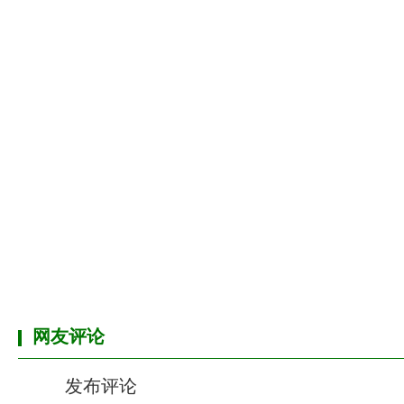
网友评论
发布评论