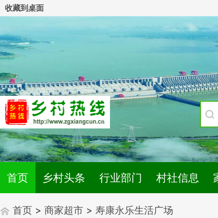
收藏到桌面
首页
乡村头条
行业部门
村社信息
首页
>
商家超市
>
寿康永乐生活广场