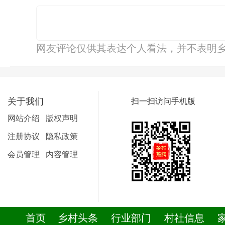
网友评论仅供其表达个人看法，并不表明
关于我们
扫一扫访问手机版
网站介绍
版权声明
注册协议
隐私政策
会员管理
内容管理
首页
乡村头条
行业部门
村社信息