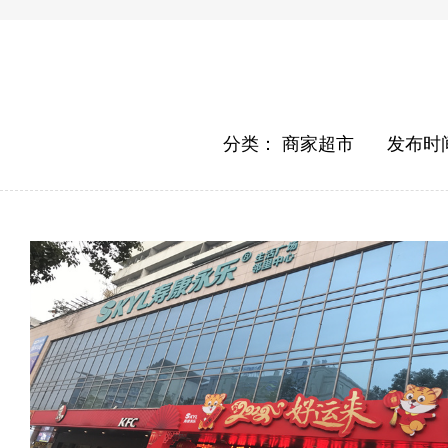
分类：
商家超市
发布时