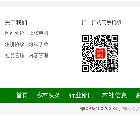
关于我们
扫一扫访问手机版
网站介绍
版权声明
注册协议
隐私政策
会员管理
内容管理
首页
乡村头条
行业部门
村社信息
鄂ICP备16020203号
鄂公网安备