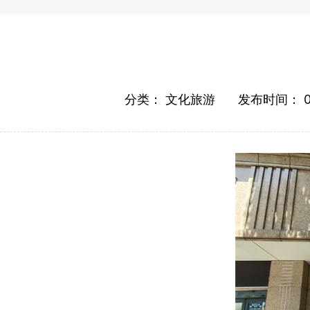
分类：
文化旅游
发布时间：