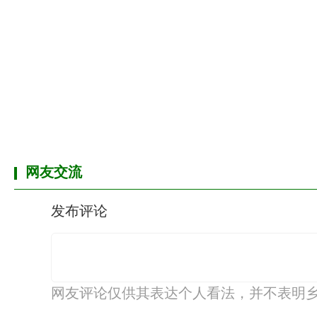
网友交流
发布评论
网友评论仅供其表达个人看法，并不表明