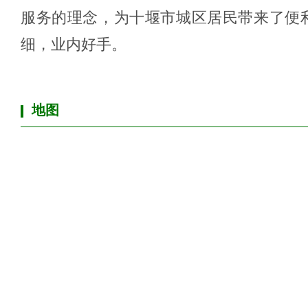
服务的理念，为十堰市城区居民带来了便
细，业内好手。
地图