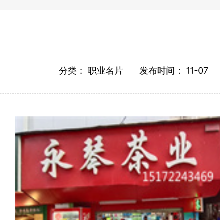
分类：
职业名片
发布时间：
11-07