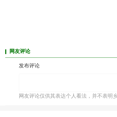
网友评论
发布评论
网友评论仅供其表达个人看法，并不表明