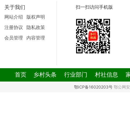
关于我们
扫一扫访问手机版
网站介绍
版权声明
注册协议
隐私政策
会员管理
内容管理
首页
乡村头条
行业部门
村社信息
鄂ICP备16020203号
鄂公网安备