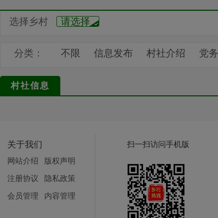
选择乡村
请选择
分类：
不限
信息发布
村社介绍
党
村社部门
通知公告
村民供求
村社信息
关于我们
扫一扫访问手机版
网站介绍
版权声明
注册协议
隐私政策
会员管理
内容管理