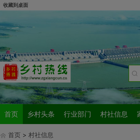
收藏到桌面
首页
乡村头条
行业部门
村社信息
首页
>
村社信息