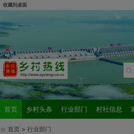
收藏到桌面
首页
乡村头条
行业部门
村社信息
首页
>
行业部门