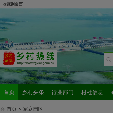
收藏到桌面
首页
乡村头条
行业部门
村社信息
首页
>
家庭园区