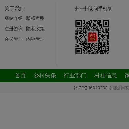
关于我们
扫一扫访问手机版
网站介绍
版权声明
注册协议
隐私政策
会员管理
内容管理
首页
乡村头条
行业部门
村社信息
鄂ICP备16020203号
鄂公网安备