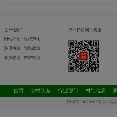
关于我们
扫一扫访问手机版
网站介绍
版权声明
注册协议
隐私政策
会员管理
内容管理
首页
乡村头条
行业部门
村社信息
鄂ICP备16020203号
鄂公网安备