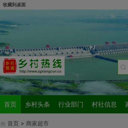
收藏到桌面
首页
乡村头条
行业部门
村社信息
首页
>
商家超市