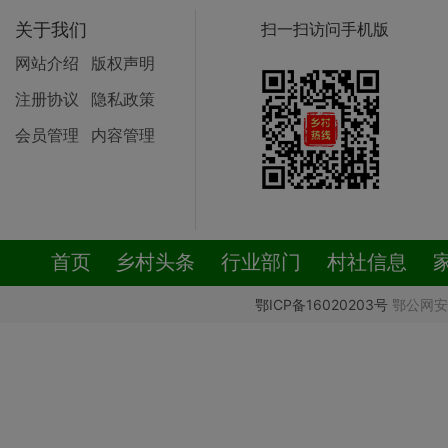
关于我们
扫一扫访问手机版
网站介绍
版权声明
注册协议
隐私政策
会员管理
内容管理
首页
乡村头条
行业部门
村社信息
鄂ICP备16020203号
鄂公网安备