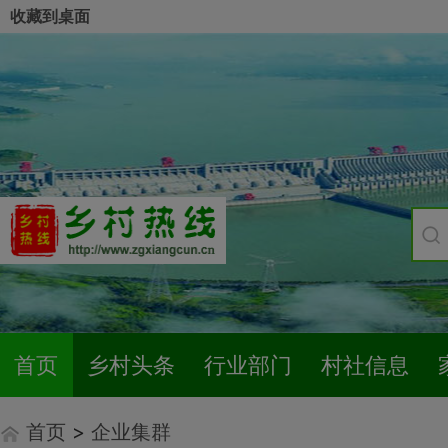
收藏到桌面
首页
乡村头条
行业部门
村社信息
首页
>
企业集群