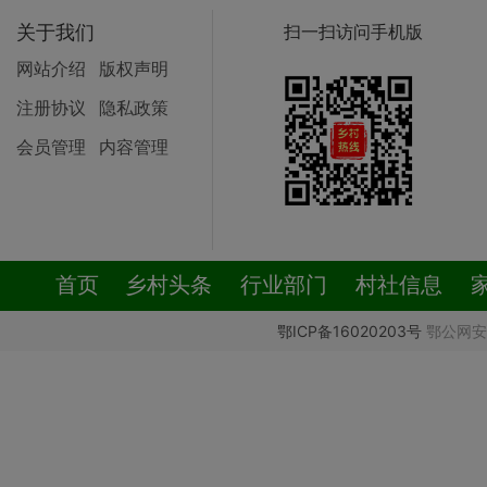
关于我们
扫一扫访问手机版
网站介绍
版权声明
注册协议
隐私政策
会员管理
内容管理
首页
乡村头条
行业部门
村社信息
鄂ICP备16020203号
鄂公网安备