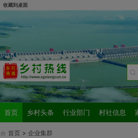
收藏到桌面
首页
乡村头条
行业部门
村社信息
首页
>
企业集群