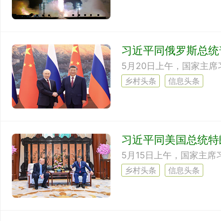
习近平同俄罗斯总统
5月20日上午，国家主
乡村头条
信息头条
习近平同美国总统特
5月15日上午，国家主
乡村头条
信息头条