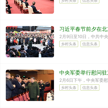
乡村头条
信息头条
习近平春节前夕在北
乡村头条
信息头条
中央军委举行慰问驻京
乡村头条
信息头条