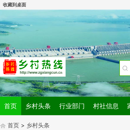
收藏到桌面
首页
乡村头条
行业部门
村社信息
首页
>
乡村头条