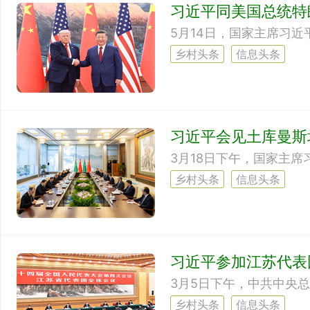
习近平同美国总统特
乡村头条
信息头条
习近平会见土库曼斯
乡村头条
信息头条
习近平参加江苏代表
乡村头条
信息头条