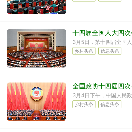
十四届全国人大四次
乡村头条
信息头条
全国政协十四届四次
乡村头条
信息头条