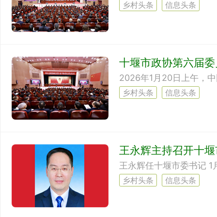
乡村头条
信息头条
十堰市政协第六届委
乡村头条
信息头条
王永辉主持召开十堰
乡村头条
信息头条