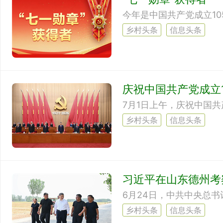
乡村头条
信息头条
庆祝中国共产党成立
7月1日上午，庆祝中国共
乡村头条
信息头条
习近平在山东德州考
乡村头条
信息头条