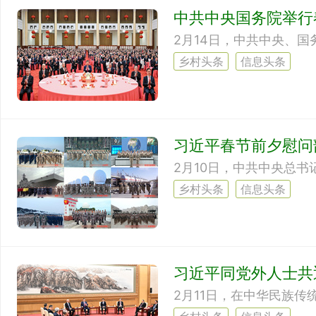
中共中央国务院举行
乡村头条
信息头条
习近平春节前夕慰问
乡村头条
信息头条
习近平同党外人士共