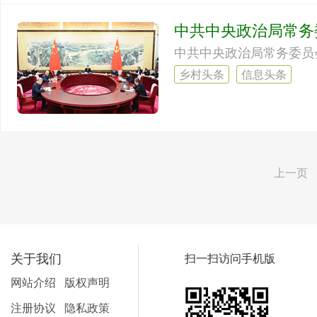
中共中央政治局常务
乡村头条
信息头条
上一页
关于我们
扫一扫访问手机版
网站介绍
版权声明
注册协议
隐私政策