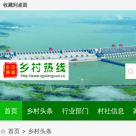
收藏到桌面
首页
乡村头条
行业部门
村社信息
首页
>
乡村头条