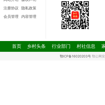
注册协议
隐私政策
会员管理
内容管理
首页
乡村头条
行业部门
村社信息
鄂ICP备16020203号
鄂公网安备