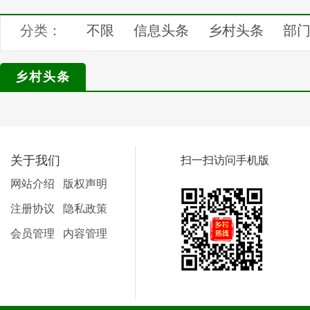
分类：
不限
信息头条
乡村头条
部
记录中国
四季之美
乡村论坛
乡村头条
汇展中心
关于我们
扫一扫访问手机版
网站介绍
版权声明
注册协议
隐私政策
会员管理
内容管理