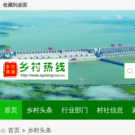
收藏到桌面
首页
乡村头条
行业部门
村社信息
首页
>
乡村头条