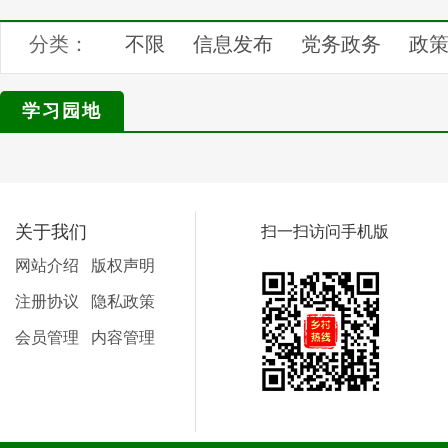
分类：
不限
信息发布
党务政务
政
文明创建
家规家训
健康养生
学习园地
学生专区
网友专区
汇展中心
关于我们
扫一扫访问手机版
网站介绍
版权声明
注册协议
隐私政策
会员管理
内容管理