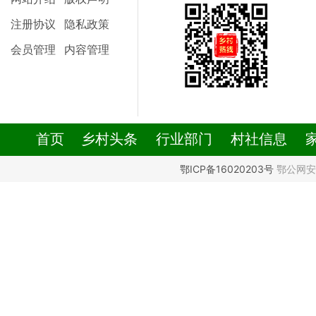
注册协议
隐私政策
会员管理
内容管理
首页
乡村头条
行业部门
村社信息
鄂ICP备16020203号
鄂公网安备