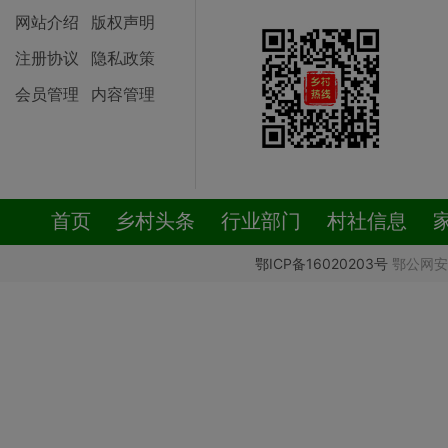
网站介绍
版权声明
注册协议
隐私政策
会员管理
内容管理
首页
乡村头条
行业部门
村社信息
鄂ICP备16020203号
鄂公网安备