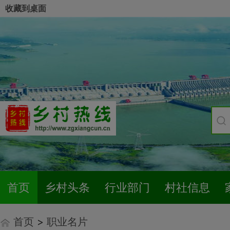
收藏到桌面
首页
乡村头条
行业部门
村社信息
首页
>
职业名片