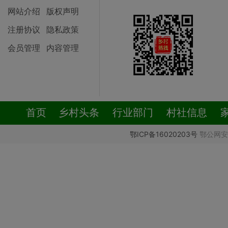
网站介绍
版权声明
注册协议
隐私政策
会员管理
内容管理
首页
乡村头条
行业部门
村社信息
鄂ICP备16020203号
鄂公网安备