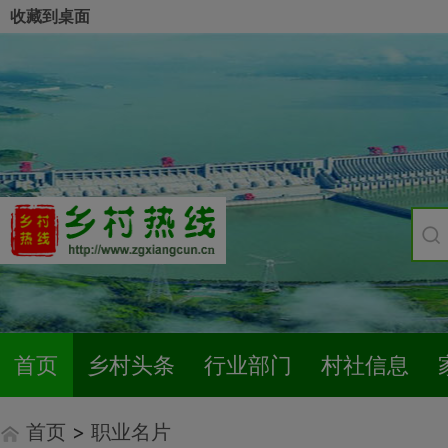
收藏到桌面
首页
乡村头条
行业部门
村社信息
首页
>
职业名片