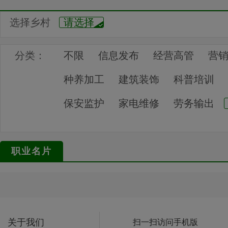
选择乡村
请选择
分类：
不限
信息发布
经营高管
营
种养加工
建筑装饰
科普培训
保安监护
家电维修
劳务输出
职业名片
关于我们
扫一扫访问手机版