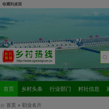
收藏到桌面
首页
乡村头条
行业部门
村社信息
首页
>
职业名片