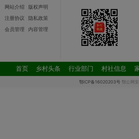
网站介绍
版权声明
注册协议
隐私政策
会员管理
内容管理
首页
乡村头条
行业部门
村社信息
鄂ICP备16020203号
鄂公网安备